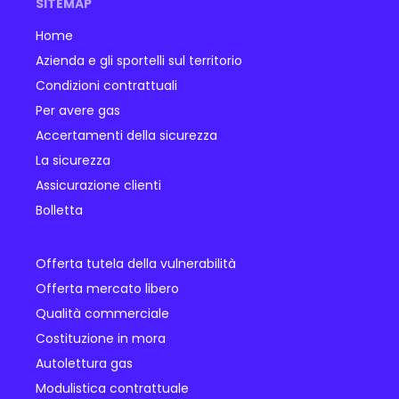
SITEMAP
Home
Azienda e gli sportelli sul territorio
Condizioni contrattuali
Per avere gas
Accertamenti della sicurezza
La sicurezza
Assicurazione clienti
Bolletta
Offerta tutela della vulnerabilità
Offerta mercato libero
Qualità commerciale
Costituzione in mora
Autolettura gas
Modulistica contrattuale