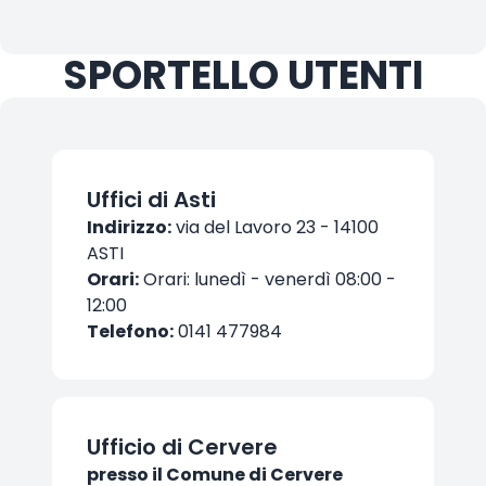
SPORTELLO UTENTI
Uffici di Asti
Indirizzo:
via del Lavoro 23 - 14100
ASTI
Orari:
Orari: lunedì - venerdì 08:00 -
12:00
Telefono:
0141 477984
Ufficio di Cervere
presso il Comune di Cervere