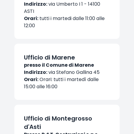
Indirizzo:
via Umberto I 1 - 14100
ASTI
Orari:
tutti i martedi dalle 11:00 alle
12:00
Ufficio di Marene
presso il Comune di Marene
Indirizzo:
via Stefano Gallina 45
Orari:
Orari: tutti i martedì dalle
15:00 alle 16:00
Ufficio di Montegrosso
d'Asti