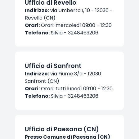
Ufficio di Revello
Indirizzo:
via Umberto I, 10 - 12036 -
Revello (CN)
Orari:
Orari: mercoledì 09:00 - 12:30
Telefono:
Silvia - 3248463206
Ufficio di Sanfront
Indirizzo:
via Fiume 3/a - 12030
Sanfront (CN)
Orari:
Orari: tutti lunedì 09:00 - 12:30
Telefono:
Silvia - 3248463206
Ufficio di Paesana (CN)
Presso Comune di Paesana (CN)