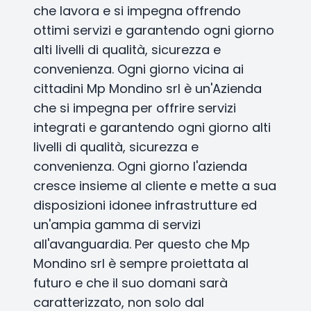
che lavora e si impegna offrendo
ottimi servizi e garantendo ogni giorno
alti livelli di qualità, sicurezza e
convenienza. Ogni giorno vicina ai
cittadini Mp Mondino srl è un'Azienda
che si impegna per offrire servizi
integrati e garantendo ogni giorno alti
livelli di qualità, sicurezza e
convenienza. Ogni giorno l'azienda
cresce insieme al cliente e mette a sua
disposizioni idonee infrastrutture ed
un'ampia gamma di servizi
all'avanguardia. Per questo che Mp
Mondino srl è sempre proiettata al
futuro e che il suo domani sarà
caratterizzato, non solo dal