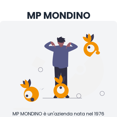
MP MONDINO
MP MONDINO è un'azienda nata nel 1976