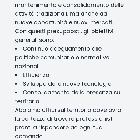
mantenimento e consolidamento delle
attività tradizionali, ma anche da
nuove opportunità e nuovi mercati.
Con questi presupposti, gli obiettivi
generali sono:
Continuo adeguamento alle
politiche comunitarie e normative
nazionali
Efficienza
Sviluppo delle nuove tecnologie
Consolidamento della presenza sul
territorio
Abbiamo uffici sul territorio dove avrai
la certezza di trovare professionisti
pronti a rispondere ad ogni tua
domanda